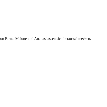
 von Birne, Melone und Ananas lassen sich herausschmecken.