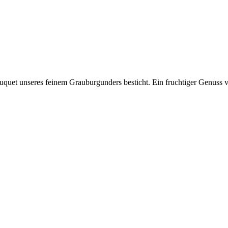
uquet unseres feinem Grauburgunders besticht. Ein fruchtiger Genuss